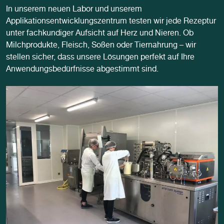
In unserem neuen Labor und unserem
Applikationsentwicklungszentrum testen wir jede Rezeptur
unter fachkundiger Aufsicht auf Herz und Nieren. Ob
Milchprodukte, Fleisch, Soßen oder Tiernahrung – wir
stellen sicher, dass unsere Lösungen perfekt auf Ihre
Anwendungsbedürfnisse abgestimmt sind.