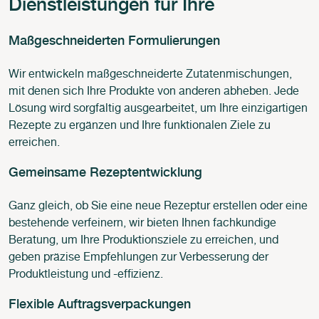
Dienstleistungen für Ihre
Maßgeschneiderten Formulierungen
Wir entwickeln maßgeschneiderte Zutatenmischungen,
mit denen sich Ihre Produkte von anderen abheben. Jede
Lösung wird sorgfältig ausgearbeitet, um Ihre einzigartigen
Rezepte zu ergänzen und Ihre funktionalen Ziele zu
erreichen.
Gemeinsame Rezeptentwicklung
Ganz gleich, ob Sie eine neue Rezeptur erstellen oder eine
bestehende verfeinern, wir bieten Ihnen fachkundige
Beratung, um Ihre Produktionsziele zu erreichen, und
geben präzise Empfehlungen zur Verbesserung der
Produktleistung und -effizienz.
Flexible Auftragsverpackungen