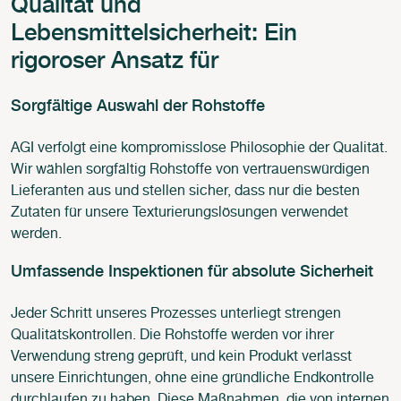
Qualität und
Lebensmittelsicherheit: Ein
rigoroser Ansatz für
Sorgfältige Auswahl der Rohstoffe
AGI verfolgt eine kompromisslose Philosophie der Qualität.
Wir wählen sorgfältig Rohstoffe von vertrauenswürdigen
Lieferanten aus und stellen sicher, dass nur die besten
Zutaten für unsere Texturierungslösungen verwendet
werden.
Umfassende Inspektionen für absolute Sicherheit
Jeder Schritt unseres Prozesses unterliegt strengen
Qualitätskontrollen. Die Rohstoffe werden vor ihrer
Verwendung streng geprüft, und kein Produkt verlässt
unsere Einrichtungen, ohne eine gründliche Endkontrolle