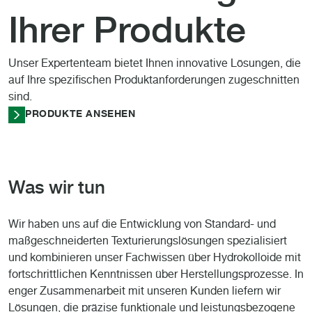
Ihrer Produkte
Unser Expertenteam bietet Ihnen innovative Lösungen, die
auf Ihre spezifischen Produktanforderungen zugeschnitten
sind.
PRODUKTE ANSEHEN
Was wir tun
Wir haben uns auf die Entwicklung von Standard- und
maßgeschneiderten Texturierungslösungen spezialisiert
und kombinieren unser Fachwissen über Hydrokolloide mit
fortschrittlichen Kenntnissen über Herstellungsprozesse. In
enger Zusammenarbeit mit unseren Kunden liefern wir
Lösungen, die präzise funktionale und leistungsbezogene