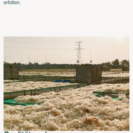
erfüllen.