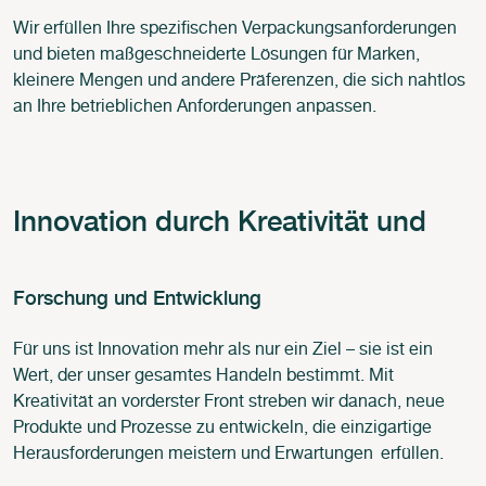
Wir erfüllen Ihre spezifischen Verpackungsanforderungen
und bieten maßgeschneiderte Lösungen für Marken,
kleinere Mengen und andere Präferenzen, die sich nahtlos
an Ihre betrieblichen Anforderungen anpassen.
Innovation durch Kreativität und
Forschung und Entwicklung
Für uns ist Innovation mehr als nur ein Ziel – sie ist ein
Wert, der unser gesamtes Handeln bestimmt. Mit
Kreativität an vorderster Front streben wir danach, neue
Produkte und Prozesse zu entwickeln, die einzigartige
Herausforderungen meistern und Erwartungen erfüllen.