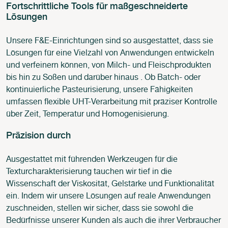
Fortschrittliche Tools für maßgeschneiderte
Lösungen
Unsere F&E-Einrichtungen sind so ausgestattet, dass sie
Lösungen für eine Vielzahl von Anwendungen entwickeln
und verfeinern können, von Milch- und Fleischprodukten
bis hin zu Soßen und darüber hinaus . Ob Batch- oder
kontinuierliche Pasteurisierung, unsere Fähigkeiten
umfassen flexible UHT-Verarbeitung mit präziser Kontrolle
über Zeit, Temperatur und Homogenisierung.
Präzision durch
Ausgestattet mit führenden Werkzeugen für die
Texturcharakterisierung tauchen wir tief in die
Wissenschaft der Viskosität, Gelstärke und Funktionalität
ein. Indem wir unsere Lösungen auf reale Anwendungen
zuschneiden, stellen wir sicher, dass sie sowohl die
Bedürfnisse unserer Kunden als auch die ihrer Verbraucher