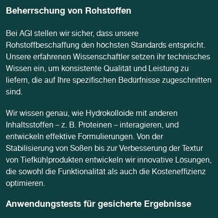
Beherrschung von Rohstoffen
Bei AGI stellen wir sicher, dass unsere
Rohstoffbeschaffung den höchsten Standards entspricht.
Unsere erfahrenen Wissenschaftler setzen ihr technisches
Wissen ein, um konsistente Qualität und Leistung zu
liefern, die auf Ihre spezifischen Bedürfnisse zugeschnitten
sind.
Wir wissen genau, wie Hydrokolloide mit anderen
Inhaltsstoffen – z. B. Proteinen – interagieren, und
entwickeln effektive Formulierungen. Von der
Stabilisierung von Soßen bis zur Verbesserung der Textur
von Tiefkühlprodukten entwickeln wir innovative Lösungen,
die sowohl die Funktionalität als auch die Kosteneffizienz
optimieren.
Anwendungstests für gesicherte Ergebnisse