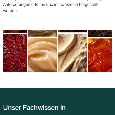
Anforderungen erfüllen und in Frankreich hergestellt
werden.
Unser Fachwissen in