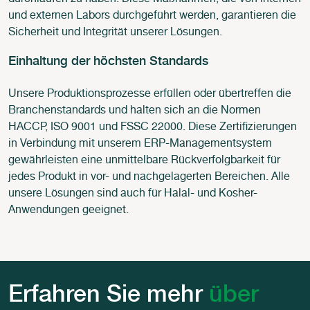
durchlaufen zu haben. Diese Maßnahmen, die von internen
und externen Labors durchgeführt werden, garantieren die
Sicherheit und Integrität unserer Lösungen.
Einhaltung der höchsten Standards
Unsere Produktionsprozesse erfüllen oder übertreffen die
Branchenstandards und halten sich an die Normen
HACCP, ISO 9001 und FSSC 22000. Diese Zertifizierungen
in Verbindung mit unserem ERP-Managementsystem
gewährleisten eine unmittelbare Rückverfolgbarkeit für
jedes Produkt in vor- und nachgelagerten Bereichen. Alle
unsere Lösungen sind auch für Halal- und Kosher-
Anwendungen geeignet.
Erfahren Sie mehr
über