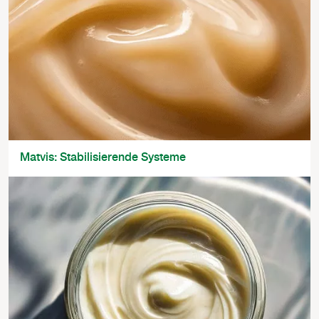
Matvis: Stabilisierende Systeme