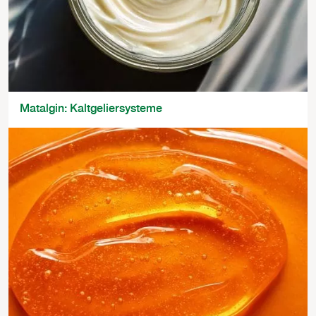
Matalgin: Kaltgeliersysteme