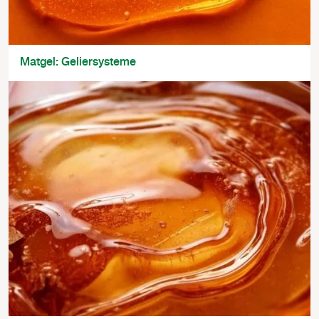
Matgel: Geliersysteme