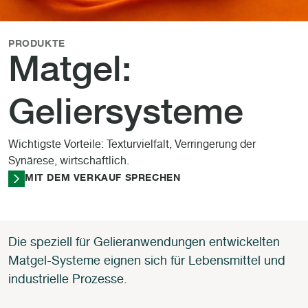
PRODUKTE
Matgel:
Geliersysteme
Wichtigste Vorteile: Texturvielfalt, Verringerung der
Synärese, wirtschaftlich.
MIT DEM VERKAUF SPRECHEN
Die speziell für Gelieranwendungen entwickelten
Matgel-Systeme eignen sich für Lebensmittel und
industrielle Prozesse.