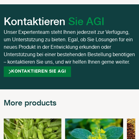
Kontaktieren
Sie AGI
Unser Expertenteam steht Ihnen jederzeit zur Verfügung,
um Unterstützung zu bieten. Egal, ob Sie Lösungen für ein
neues Produkt in der Entwicklung erkunden oder
Unterstützung bei einer bestehenden Bestellung benötigen
– kontaktieren Sie uns, und wir helfen Ihnen gerne weiter.
KONTAKTIEREN SIE AGI
More products