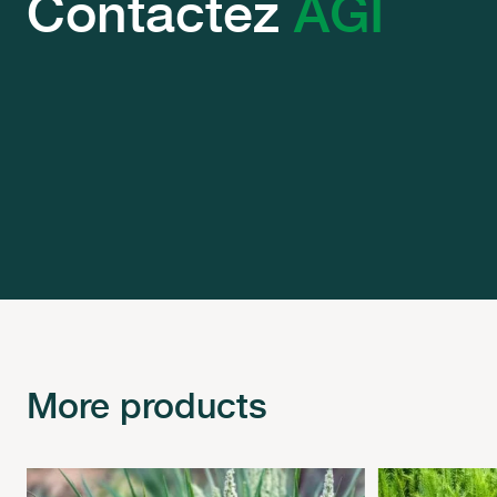
Contactez
AGI
More products