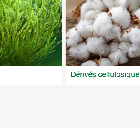
Dérivés cellulosique