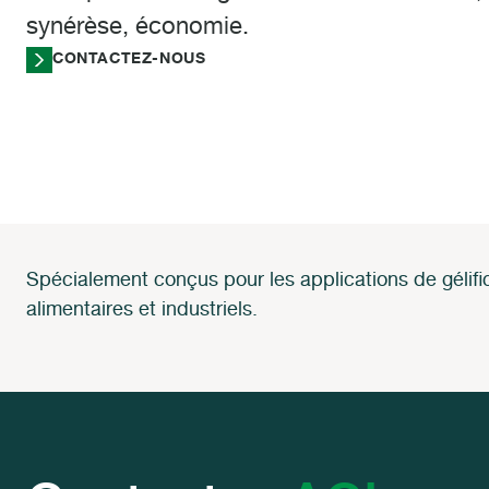
synérèse, économie.
CONTACTEZ-NOUS
Spécialement conçus pour les applications de gélif
alimentaires et industriels.