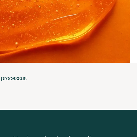
s processus