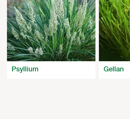
Psyllium
Gellan