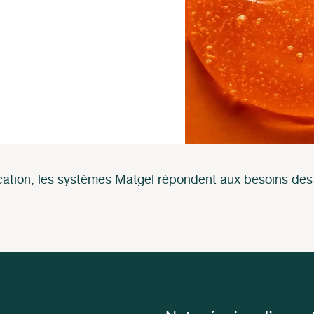
ication, les systèmes Matgel répondent aux besoins de