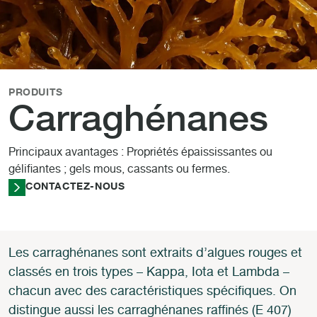
PRODUITS
Carraghénanes
Principaux avantages : Propriétés épaississantes ou
gélifiantes ; gels mous, cassants ou fermes.
CONTACTEZ-NOUS
Les carraghénanes sont extraits d’algues rouges et
classés en trois types – Kappa, Iota et Lambda –
chacun avec des caractéristiques spécifiques. On
distingue aussi les carraghénanes raffinés (E 407)