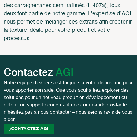
des carraghénanes semi-raffinés (E 407a), tous
deux font partie de notre gamme. L’expertise d’AGI
nous permet de mélanger ces extraits afin d’obtenir
la texture idéale pour votre produit et votre
processus.
Contactez
AGI
Notre équipe d’experts est toujours à votre disposition pour
vous apporter son aide. Que vous souhaitiez explorer des
solutions pour un nouveau produit en développement ou
obtenir un support concernant une commande existante,
n’hésitez pas à nous contacter – nous serons ravis de vous
aider.
CONTACTEZ AGI