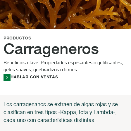
PRODUCTOS
Carrageneros
Beneficios clave: Propiedades espesantes o gelificantes;
geles suaves, quebradizos o firmes.
HABLAR CON VENTAS
Los carragenanos se extraen de algas rojas y se
clasifican en tres tipos -Kappa, Iota y Lambda-,
cada uno con características distintas.