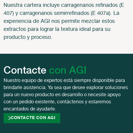
Nuestra cartera incluye carragenanos refinados (E
407) y carragenanos semirrefinados (E 407a). La
experiencia de AGI nos permite mezclar estos
extractos para lograr la textura ideal para su
producto y proceso.
Contacte
con AGI
Nuestro equipo de expertos está siempre disponible para
brindarle asistencia. Ya sea que desee explorar soluciones
para un nuevo producto en desarrollo o necesite apoyo
con un pedido existente, contáctenos y estaremos
encantados de ayudarle.
CONTACTE CON AGI