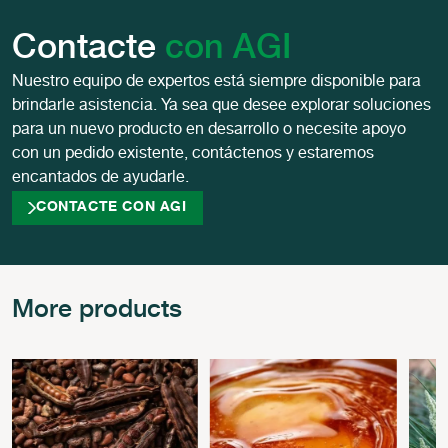
Contacte
con AGI
Nuestro equipo de expertos está siempre disponible para
brindarle asistencia. Ya sea que desee explorar soluciones
para un nuevo producto en desarrollo o necesite apoyo
con un pedido existente, contáctenos y estaremos
encantados de ayudarle.
CONTACTE CON AGI
More products