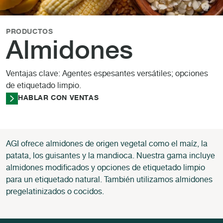
PRODUCTOS
Almidones
Ventajas clave: Agentes espesantes versátiles; opciones
de etiquetado limpio.
HABLAR CON VENTAS
AGI ofrece almidones de origen vegetal como el maíz, la
patata, los guisantes y la mandioca. Nuestra gama incluye
almidones modificados y opciones de etiquetado limpio
para un etiquetado natural. También utilizamos almidones
pregelatinizados o cocidos.