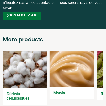
n’hésitez pas à nous contacter – nous serons ravis de vous
aider.
CONTACTEZ AGI
More products
Matvis
Dérivés
Tar
cellulosiques