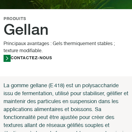
PRODUITS
Gellan
Principaux avantages : Gels thermiquement stables ;
texture modifiable.
CONTACTEZ-NOUS
La gomme gellane (E 418) est un polysaccharide
issu de fermentation, utilisé pour stabiliser, gélifier et
maintenir des particules en suspension dans les
applications alimentaires et boissons. Sa
fonctionnalité peut être ajustée pour créer des
textures allant de réseaux gélifiés souples et