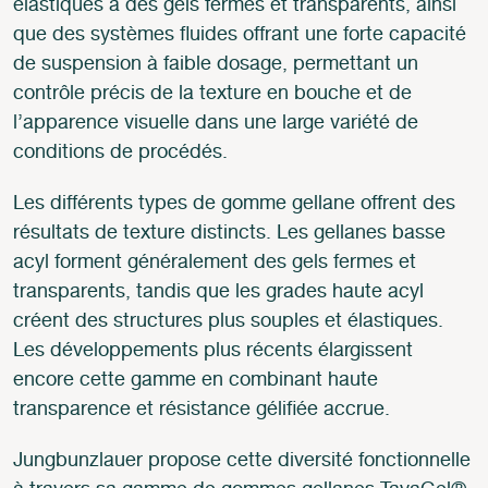
élastiques à des gels fermes et transparents, ainsi
que des systèmes fluides offrant une forte capacité
de suspension à faible dosage, permettant un
contrôle précis de la texture en bouche et de
l’apparence visuelle dans une large variété de
conditions de procédés.
Les différents types de gomme gellane offrent des
résultats de texture distincts. Les gellanes basse
acyl forment généralement des gels fermes et
transparents, tandis que les grades haute acyl
créent des structures plus souples et élastiques.
Les développements plus récents élargissent
encore cette gamme en combinant haute
transparence et résistance gélifiée accrue.
Jungbunzlauer propose cette diversité fonctionnelle