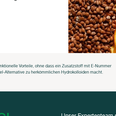
nktionelle Vorteile, ohne dass ein Zusatzstoff mit E-Nummer
abel-Alternative zu herkömmlichen Hydrokolloiden macht.