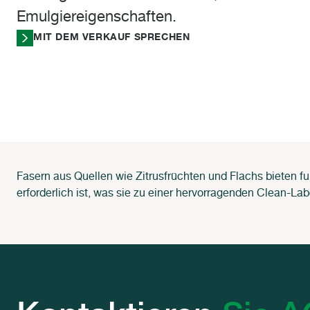
Emulgiereigenschaften.
MIT DEM VERKAUF SPRECHEN
Fasern aus Quellen wie Zitrusfrüchten und Flachs bieten fu
erforderlich ist, was sie zu einer hervorragenden Clean-L